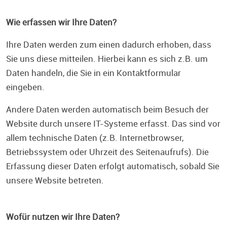
Wie erfassen wir Ihre Daten?
Ihre Daten werden zum einen dadurch erhoben, dass
Sie uns diese mitteilen. Hierbei kann es sich z.B. um
Daten handeln, die Sie in ein Kontaktformular
eingeben.
Andere Daten werden automatisch beim Besuch der
Website durch unsere IT-Systeme erfasst. Das sind vor
allem technische Daten (z.B. Internetbrowser,
Betriebssystem oder Uhrzeit des Seitenaufrufs). Die
Erfassung dieser Daten erfolgt automatisch, sobald Sie
unsere Website betreten.
Wofür nutzen wir Ihre Daten?