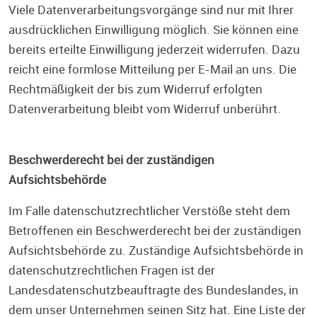
Viele Datenverarbeitungsvorgänge sind nur mit Ihrer
ausdrücklichen Einwilligung möglich. Sie können eine
bereits erteilte Einwilligung jederzeit widerrufen. Dazu
reicht eine formlose Mitteilung per E-Mail an uns. Die
Rechtmäßigkeit der bis zum Widerruf erfolgten
Datenverarbeitung bleibt vom Widerruf unberührt.
Beschwerderecht bei der zuständigen
Aufsichtsbehörde
Im Falle datenschutzrechtlicher Verstöße steht dem
Betroffenen ein Beschwerderecht bei der zuständigen
Aufsichtsbehörde zu. Zuständige Aufsichtsbehörde in
datenschutzrechtlichen Fragen ist der
Landesdatenschutzbeauftragte des Bundeslandes, in
dem unser Unternehmen seinen Sitz hat. Eine Liste der