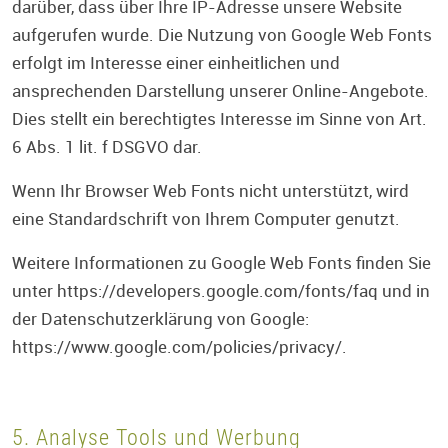
darüber, dass über Ihre IP-Adresse unsere Website
aufgerufen wurde. Die Nutzung von Google Web Fonts
erfolgt im Interesse einer einheitlichen und
ansprechenden Darstellung unserer Online-Angebote.
Dies stellt ein berechtigtes Interesse im Sinne von Art.
6 Abs. 1 lit. f DSGVO dar.
Wenn Ihr Browser Web Fonts nicht unterstützt, wird
eine Standardschrift von Ihrem Computer genutzt.
Weitere Informationen zu Google Web Fonts finden Sie
unter
https://developers.google.com/fonts/faq
und in
der Datenschutzerklärung von Google:
https://www.google.com/policies/privacy/
.
5. Analyse Tools und Werbung