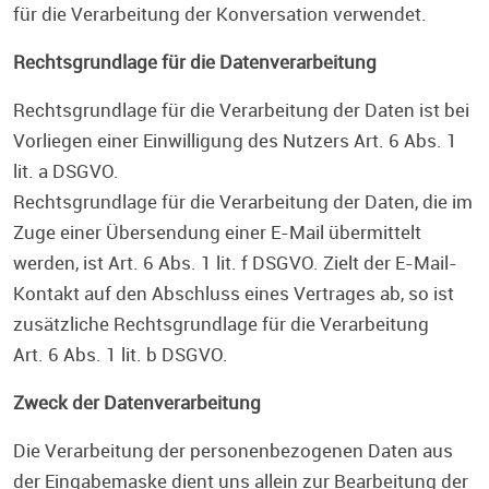
für die Verarbeitung der Konversation verwendet.
Rechtsgrundlage für die Datenverarbeitung
Rechtsgrundlage für die Verarbeitung der Daten ist bei
Vorliegen einer Einwilligung des Nutzers Art. 6 Abs. 1
lit. a DSGVO.
Rechtsgrundlage für die Verarbeitung der Daten, die im
Zuge einer Übersendung einer E-Mail übermittelt
werden, ist Art. 6 Abs. 1 lit. f DSGVO. Zielt der E-Mail-
Kontakt auf den Abschluss eines Vertrages ab, so ist
zusätzliche Rechtsgrundlage für die Verarbeitung
Art. 6 Abs. 1 lit. b DSGVO.
Zweck der Datenverarbeitung
Die Verarbeitung der personenbezogenen Daten aus
der Eingabemaske dient uns allein zur Bearbeitung der