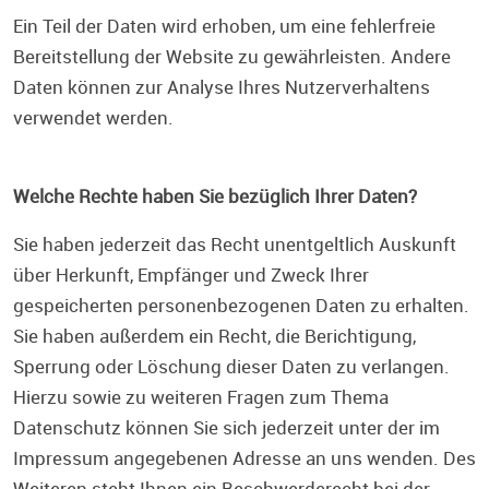
Ein Teil der Daten wird erhoben, um eine fehlerfreie
Bereitstellung der Website zu gewährleisten. Andere
Daten können zur Analyse Ihres Nutzerverhaltens
verwendet werden.
Welche Rechte haben Sie bezüglich Ihrer Daten?
Sie haben jederzeit das Recht unentgeltlich Auskunft
über Herkunft, Empfänger und Zweck Ihrer
gespeicherten personenbezogenen Daten zu erhalten.
Sie haben außerdem ein Recht, die Berichtigung,
Sperrung oder Löschung dieser Daten zu verlangen.
Hierzu sowie zu weiteren Fragen zum Thema
Datenschutz können Sie sich jederzeit unter der im
Impressum angegebenen Adresse an uns wenden. Des
Weiteren steht Ihnen ein Beschwerderecht bei der