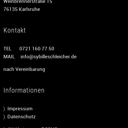
Weinbrennerstraße 15
76135 Karlsruhe
Kontakt
TEL 0721 160 77 50
MAIL
info@sybilleschleicher.de
nach Vereinbarung
Informationen
〉 Impressum
〉 Datenschutz