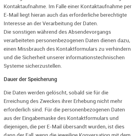
Kontaktaufnahme. Im Falle einer Kontaktaufnahme per
E-Mail liegt hieran auch das erforderliche berechtigte
Interesse an der Verarbeitung der Daten.
Die sonstigen während des Absendevorgangs
verarbeiteten personenbezogenen Daten dienen dazu,
einen Missbrauch des Kontaktformulars zu verhindern
und die Sicherheit unserer informationstechnischen
Systeme sicherzustellen.
Dauer der Speicherung
Die Daten werden gelöscht, sobald sie für die
Erreichung des Zweckes ihrer Erhebung nicht mehr
erforderlich sind. Für die personenbezogenen Daten
aus der Eingabemaske des Kontaktformulars und
diejenigen, die per E-Mail übersandt wurden, ist dies
dann der Fall, wenn die jeweilige Konversation mit dem