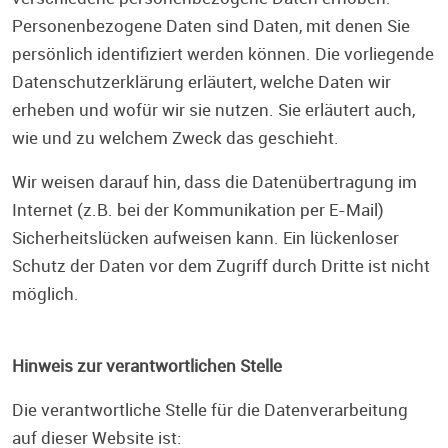
Personenbezogene Daten sind Daten, mit denen Sie
persönlich identifiziert werden können. Die vorliegende
Datenschutzerklärung erläutert, welche Daten wir
erheben und wofür wir sie nutzen. Sie erläutert auch,
wie und zu welchem Zweck das geschieht.
Wir weisen darauf hin, dass die Datenübertragung im
Internet (z.B. bei der Kommunikation per E-Mail)
Sicherheitslücken aufweisen kann. Ein lückenloser
Schutz der Daten vor dem Zugriff durch Dritte ist nicht
möglich.
Hinweis zur verantwortlichen Stelle
Die verantwortliche Stelle für die Datenverarbeitung
auf dieser Website ist: