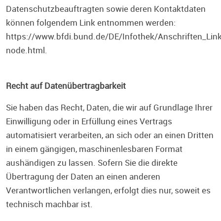
Datenschutzbeauftragten sowie deren Kontaktdaten
können folgendem Link entnommen werden:
https://www.bfdi.bund.de/DE/Infothek/Anschriften_Link
node.html
.
Recht auf Datenübertragbarkeit
Sie haben das Recht, Daten, die wir auf Grundlage Ihrer
Einwilligung oder in Erfüllung eines Vertrags
automatisiert verarbeiten, an sich oder an einen Dritten
in einem gängigen, maschinenlesbaren Format
aushändigen zu lassen. Sofern Sie die direkte
Übertragung der Daten an einen anderen
Verantwortlichen verlangen, erfolgt dies nur, soweit es
technisch machbar ist.