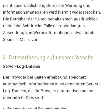
nicht ausdrücklich angeforderter Werbung und
Informationsmaterialien wird hiermit widersprochen.
Die Betreiber der Seiten behalten sich ausdrücklich
rechtliche Schritte im Falle der unverlangten
Zusendung von Werbeinformationen, etwa durch
Spam-E-Mails, vor.
3. Datenerfassung auf unserer Website
Server-Log-Dateien
Der Provider der Seiten erhebt und speichert
automatisch Informationen in so genannten Server-
Log-Dateien, die Ihr Browser automatisch an uns
übermittelt. Dies sind:
Browsertyp und Browserversion