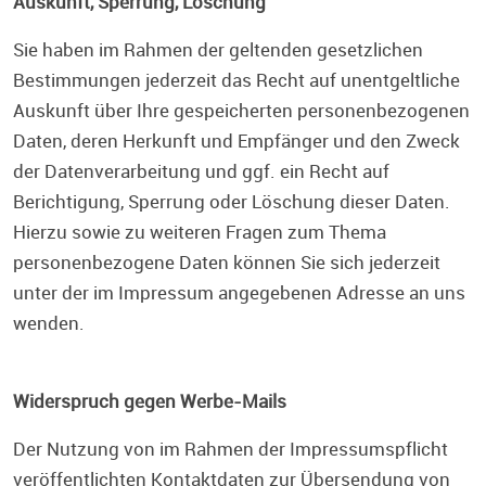
Auskunft, Sperrung, Löschung
Sie haben im Rahmen der geltenden gesetzlichen
Bestimmungen jederzeit das Recht auf unentgeltliche
Auskunft über Ihre gespeicherten personenbezogenen
Daten, deren Herkunft und Empfänger und den Zweck
der Datenverarbeitung und ggf. ein Recht auf
Berichtigung, Sperrung oder Löschung dieser Daten.
Hierzu sowie zu weiteren Fragen zum Thema
personenbezogene Daten können Sie sich jederzeit
unter der im Impressum angegebenen Adresse an uns
wenden.
Widerspruch gegen Werbe-Mails
Der Nutzung von im Rahmen der Impressumspflicht
veröffentlichten Kontaktdaten zur Übersendung von