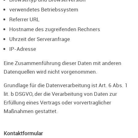
verwendetes Betriebssystem
Referrer URL
Hostname des zugreifenden Rechners
Uhrzeit der Serveranfrage
IP-Adresse
Eine Zusammenführung dieser Daten mit anderen
Datenquellen wird nicht vorgenommen.
Grundlage für die Datenverarbeitung ist Art. 6 Abs. 1
lit. b DSGVO, der die Verarbeitung von Daten zur
Erfüllung eines Vertrags oder vorvertraglicher
Maßnahmen gestattet.
Kontaktformular