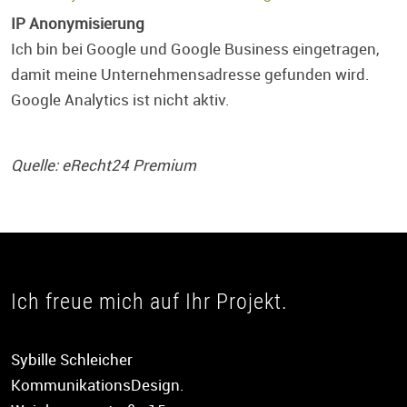
IP Anonymisierung
Ich bin bei Google und Google Business eingetragen,
damit meine Unternehmensadresse gefunden wird.
Google Analytics ist nicht aktiv.
Quelle: eRecht24 Premium
Ich freue mich auf Ihr Projekt.
Sybille Schleicher
KommunikationsDesign.