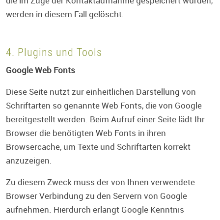
die im Zuge der Kontaktaufnahme gespeichert wurden,
werden in diesem Fall gelöscht.
4. Plugins und Tools
Google Web Fonts
Diese Seite nutzt zur einheitlichen Darstellung von
Schriftarten so genannte Web Fonts, die von Google
bereitgestellt werden. Beim Aufruf einer Seite lädt Ihr
Browser die benötigten Web Fonts in ihren
Browsercache, um Texte und Schriftarten korrekt
anzuzeigen.
Zu diesem Zweck muss der von Ihnen verwendete
Browser Verbindung zu den Servern von Google
aufnehmen. Hierdurch erlangt Google Kenntnis