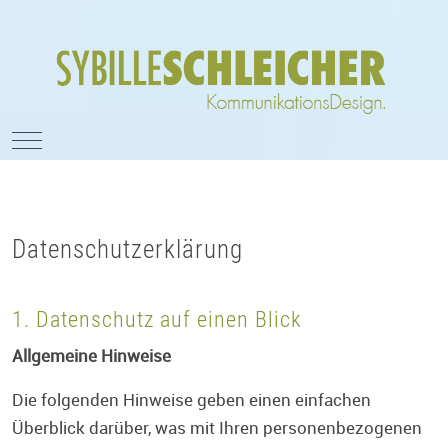
Mobile Menu Toggle
Datenschutzerklärung
1. Datenschutz auf einen Blick
Allgemeine Hinweise
Die folgenden Hinweise geben einen einfachen
Überblick darüber, was mit Ihren personenbezogenen