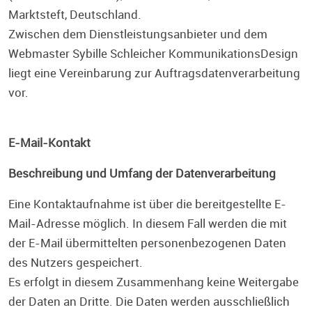
Marktsteft, Deutschland.
Zwischen dem Dienstleistungsanbieter und dem
Webmaster Sybille Schleicher KommunikationsDesign
liegt eine Vereinbarung zur Auftragsdatenverarbeitung
vor.
E-Mail-Kontakt
Beschreibung und Umfang der Datenverarbeitung
Eine Kontaktaufnahme ist über die bereitgestellte E-
Mail-Adresse möglich. In diesem Fall werden die mit
der E-Mail übermittelten personenbezogenen Daten
des Nutzers gespeichert.
Es erfolgt in diesem Zusammenhang keine Weitergabe
der Daten an Dritte. Die Daten werden ausschließlich