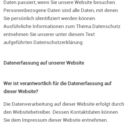
Daten passiert, wenn Sie unsere Website besuchen.
Personenbezogene Daten sind alle Daten, mit denen
Sie persönlich identifiziert werden können.
Ausführliche Informationen zum Thema Datenschutz
entnehmen Sie unserer unter diesem Text
aufgeführten Datenschutzerklärung.
Datenerfassung auf unserer Website
Wer ist verantwortlich für die Datenerfassung auf
dieser Website?
Die Datenverarbeitung auf dieser Website erfolgt durch
den Websitebetreiber. Dessen Kontaktdaten können
Sie dem Impressum dieser Website entnehmen.