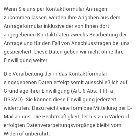
Wenn Sie uns per Kontaktformular Anfragen
zukommen lassen, werden Ihre Angaben aus dem
Anfrageformular inklusive der von Ihnen dort
angegebenen Kontaktdaten zwecks Bearbeitung der
Anfrage und für den Fall von Anschlussfragen bei uns
gespeichert. Diese Daten geben wir nicht ohne Ihre
Einwilligung weiter.
Die Verarbeitung der in das Kontaktformular
eingegebenen Daten erfolgt somit ausschließlich auf
Grundlage Ihrer Einwilligung (Art. 6 Abs. 1 lit. a
DSGVO). Sie können diese Einwilligung jederzeit
widerrufen. Dazu reicht eine formlose Mitteilung per E-
Mail an uns. Die Rechtmäßigkeit der bis zum Widerruf
erfolgten Datenverarbeitungsvorgänge bleibt vom
Widerruf unberührt.