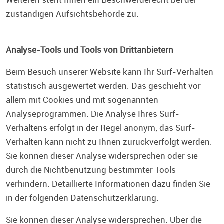
zuständigen Aufsichtsbehörde zu.
Analyse-Tools und Tools von Drittanbietern
Beim Besuch unserer Website kann Ihr Surf-Verhalten
statistisch ausgewertet werden. Das geschieht vor
allem mit Cookies und mit sogenannten
Analyseprogrammen. Die Analyse Ihres Surf-
Verhaltens erfolgt in der Regel anonym; das Surf-
Verhalten kann nicht zu Ihnen zurückverfolgt werden.
Sie können dieser Analyse widersprechen oder sie
durch die Nichtbenutzung bestimmter Tools
verhindern. Detaillierte Informationen dazu finden Sie
in der folgenden Datenschutzerklärung.
Sie können dieser Analyse widersprechen. Über die