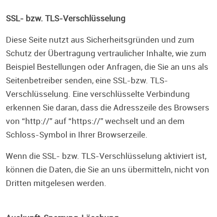
SSL- bzw. TLS-Verschlüsselung
Diese Seite nutzt aus Sicherheitsgründen und zum
Schutz der Übertragung vertraulicher Inhalte, wie zum
Beispiel Bestellungen oder Anfragen, die Sie an uns als
Seitenbetreiber senden, eine SSL-bzw. TLS-
Verschlüsselung. Eine verschlüsselte Verbindung
erkennen Sie daran, dass die Adresszeile des Browsers
von “http://” auf “https://” wechselt und an dem
Schloss-Symbol in Ihrer Browserzeile.
Wenn die SSL- bzw. TLS-Verschlüsselung aktiviert ist,
können die Daten, die Sie an uns übermitteln, nicht von
Dritten mitgelesen werden.