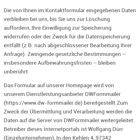
Die von Ihnen im Kontaktformular eingegebenen Daten
verbleiben bei uns, bis Sie uns zur Löschung
auffordern, Ihre Einwilligung zur Speicherung
widerrufen oder der Zweck für die Datenspeicherung
entfällt (z.B. nach abgeschlossener Bearbeitung Ihrer
Anfrage). Zwingende gesetzliche Bestimmungen –
insbesondere Aufbewahrungsfristen – bleiben
unberührt.
Das Formular auf unserer Homepage wird von
unserem Dienstleistungsanbieter DWFormmailer
(
https://www.dw-formmailer.de
) bereitgestellt.Zum
Zweck der Übermittlung und Verarbeitung werden die
Daten auf die Server von DWFormmailer weitergeleitet.
Betreiber dieses Internetportals ist Wolfgang Dürr
(Einzelunternehmen), In den Kehlen 4, 97342