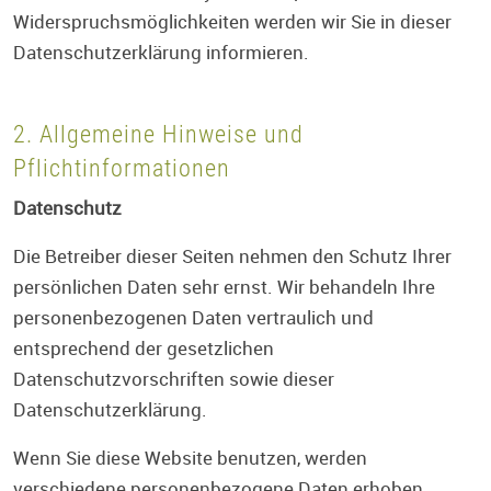
Widerspruchsmöglichkeiten werden wir Sie in dieser
Datenschutzerklärung informieren.
2. Allgemeine Hinweise und
Pflichtinformationen
Datenschutz
Die Betreiber dieser Seiten nehmen den Schutz Ihrer
persönlichen Daten sehr ernst. Wir behandeln Ihre
personenbezogenen Daten vertraulich und
entsprechend der gesetzlichen
Datenschutzvorschriften sowie dieser
Datenschutzerklärung.
Wenn Sie diese Website benutzen, werden
verschiedene personenbezogene Daten erhoben.